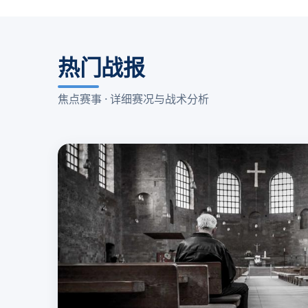
热门战报
焦点赛事 · 详细赛况与战术分析